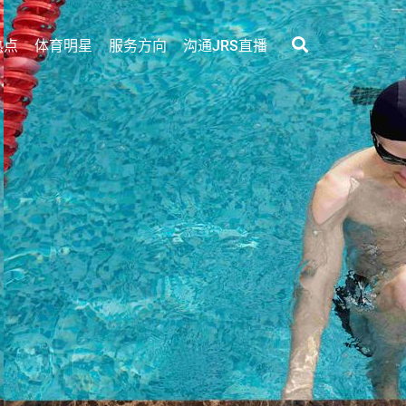
热点
体育明星
服务方向
沟通JRS直播