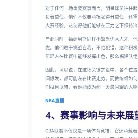
对于任何一场重要赛事而言，明星球员往往起
负着重任。他们不仅要承担起得分重任，还需
大赛经验，这使得他们能够在压力之下保持冷
与此同时，福建男篮同样不缺乏优秀人才。他
志。他们敢于挑战自我，不怕犯错，这种积极
年轻人在比赛中能够发挥出色，那么福建队绝
因此，可以说，在这场关键之役中，各个位置
间爆发，都可能左右比赛走势。而教练组如何
们拭目以待，看谁能成为那一天最闪耀的人物
NBA直播
4、赛事影响与未来展
CBA联赛不仅仅是一项体育竞技，它还承载