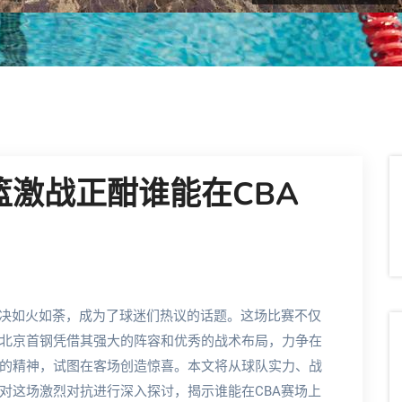
激战正酣谁能在CBA
对决如火如荼，成为了球迷们热议的话题。这场比赛不仅
北京首钢凭借其强大的阵容和优秀的战术布局，力争在
的精神，试图在客场创造惊喜。本文将从球队实力、战
对这场激烈对抗进行深入探讨，揭示谁能在CBA赛场上