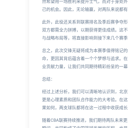
然希望用一场胜利来提升士气，而对于身处外
己的机会。因此，无论输赢，对两队来说都有
此外，此役还关系到联赛排名及季后赛争夺形
双方都需全力拼搏，以期获得更佳成绩。这不
与战略布局等，将直接影响到接下来几个赛季
总之，此次交锋无疑将成为本赛季值得铭记的
命，更因其背后蕴含着一个个梦想与追求。在
业贡献力量，让我们共同期待精彩纷呈的一幕
总结：
经过上述分析，我们可以清晰地认识到，北京
更是心理素质和团队合作能力的大考验。在这
果如何，两支球队都将在这一过程中收获成长
随着CBA联赛持续推进，我们期待两队未来