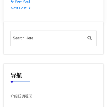
Prev Post
Next Post
导航
介绍低调看球