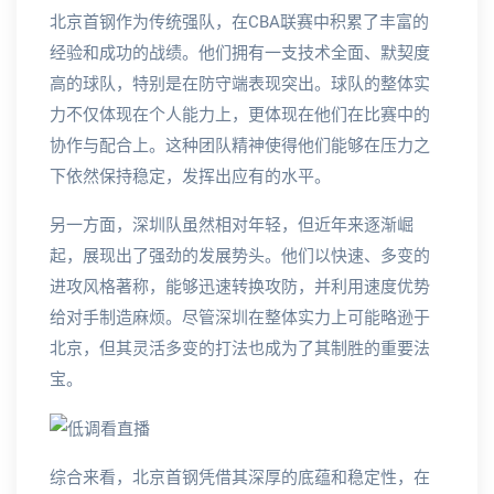
北京首钢作为传统强队，在CBA联赛中积累了丰富的
经验和成功的战绩。他们拥有一支技术全面、默契度
高的球队，特别是在防守端表现突出。球队的整体实
力不仅体现在个人能力上，更体现在他们在比赛中的
协作与配合上。这种团队精神使得他们能够在压力之
下依然保持稳定，发挥出应有的水平。
另一方面，深圳队虽然相对年轻，但近年来逐渐崛
起，展现出了强劲的发展势头。他们以快速、多变的
进攻风格著称，能够迅速转换攻防，并利用速度优势
给对手制造麻烦。尽管深圳在整体实力上可能略逊于
北京，但其灵活多变的打法也成为了其制胜的重要法
宝。
综合来看，北京首钢凭借其深厚的底蕴和稳定性，在