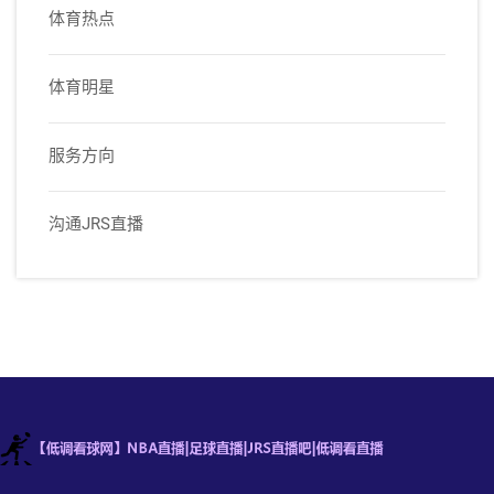
体育热点
体育明星
服务方向
沟通JRS直播