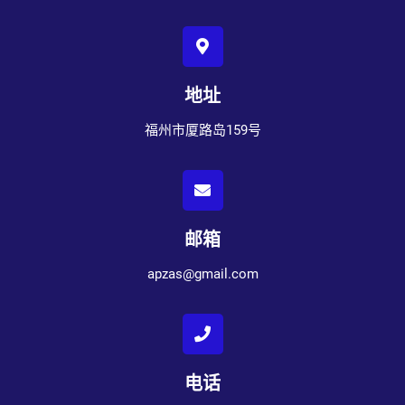
地址
福州市厦路岛159号
邮箱
apzas@gmail.com
电话