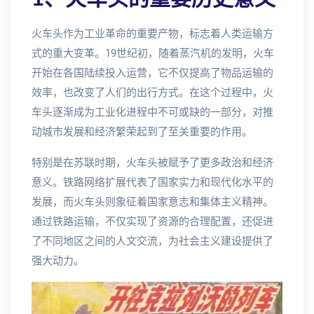
火车头作为工业革命的重要产物，标志着人类运输方
式的重大变革。19世纪初，随着蒸汽机的发明，火车
开始在各国陆续投入运营，它不仅提高了物品运输的
效率，也改变了人们的出行方式。在这个过程中，火
车头逐渐成为工业化进程中不可或缺的一部分，对推
动城市发展和经济繁荣起到了至关重要的作用。
特别是在苏联时期，火车头被赋予了更多政治和经济
意义。铁路网络扩展代表了国家实力和现代化水平的
发展，而火车头则象征着国家意志和集体主义精神。
通过铁路运输，不仅实现了资源的合理配置，还促进
了不同地区之间的人文交流，为社会主义建设提供了
强大动力。