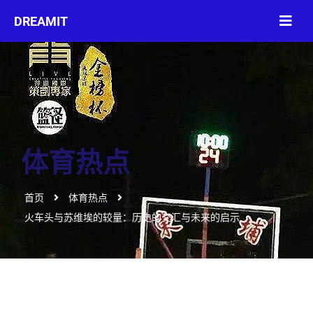
体育热点
首页
体育热点
火车头与苏维埃的较量：历史的交汇与未来的启示