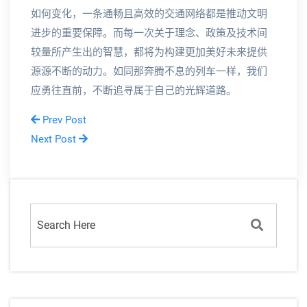
如何变化，一条通畅且高效的交通网络都是推动文明
进步的重要保障。而每一次关于理念、政策及技术间
较量所产生出的智慧，都将为构建更加美好未来提供
源源不断的动力。如同那奔腾不息的列车一样，我们
应勇往直前，不断追寻属于自己的光辉道路。
Prev Post
Next Post