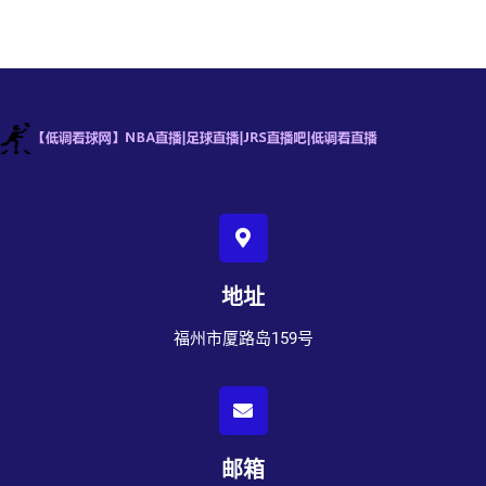
地址
福州市厦路岛159号
邮箱