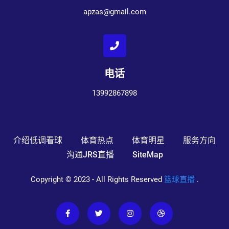
apzas@gmail.com
电话
13992867898
介绍低调看球
体育热点
体育明星
服务方向
沟通JRS直播
SiteMap
Copyright © 2023 - All Rights Reserved
篮球直播
.