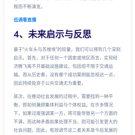
程而不断演变。
低调看直播
4、未来启示与反思
基于“火车头与苏维埃”的较量，我们可以得到几个深刻
启示。首先，对于任何一个国家或地区而言，实现经
济腾飞离不开基础设施建设，包括但不限于交通运
输。而从历史看，没有哪个成功案例能忽视这一点，
因此持续投资于公共交通尤为重要。
其次，在推动社会发展的过程中，需要找到一种平
衡，即如何兼顾集体利益与个体权益。在许多情况
下，如果过度强调某一方，将可能导致另一个方面的
不满，而这种矛盾如果处理不当，则可能引发更大的
社会问题。因此，有效调节这二者关系是今后发展的