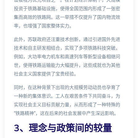
投资于铁路基础设施，使得全国范围内形成了一张密
集而高效的铁路网。这一举措不仅提升了国内物流效
率，也增强了国家整体实力。
此外，苏联政府还注重技术创新，通过引进国外先进
技术和自主研发相结合，实现了多项铁路科技突破。
例如，大功率电力机车和高速列车等新型设备相继问
世，使得铁路运输能力大幅提升，这些成就也为其他
社会主义国家提供了宝贵经验。
同时，在这种背景下出现的大规模劳动动员也孕育了
一种新的集体意识。工人在艰苦条件下共同奋斗，为
实现社会主义目标贡献力量，从而形成了一种特殊的
“铁路精神”，这在后来的社会发展中产生深远影响。
3、理念与政策间的较量