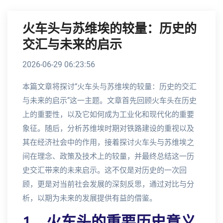
火车头与苏维埃的较量：历史的
交汇与未来的启示
2026-06-29 06:23:56
本篇文章将探讨“火车头与苏维埃的较量：历史的交汇
与未来的启示”这一主题。文章首先回顾火车头在历史
上的重要性，以及它如何成为工业化和现代化的重要
象征。随后，分析苏维埃时期对铁路建设的重视以及
其在经济社会中的作用，接着探讨火车头与苏维埃之
间在理念、政策及技术上的较量，并最终总结这一历
史交汇带来的未来启示。这不仅是对历史的一次回
顾，更是对当前社会发展的深刻反思，通过对比与分
析，以期为未来的发展提供有益的借鉴。
1、火车头的重要历史意义