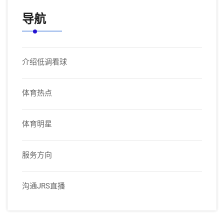
导航
介绍低调看球
体育热点
体育明星
服务方向
沟通JRS直播