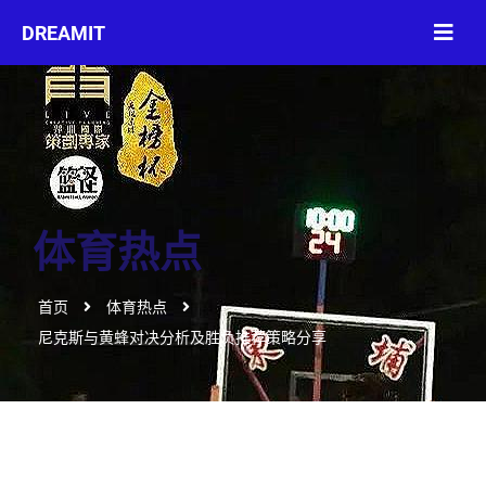
体育热点
首页
体育热点
尼克斯与黄蜂对决分析及胜负推荐策略分享