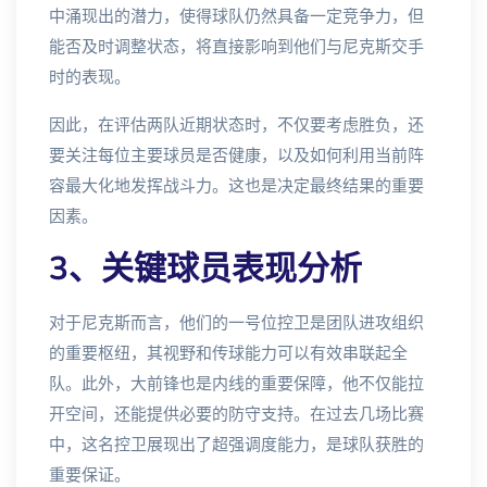
中涌现出的潜力，使得球队仍然具备一定竞争力，但
能否及时调整状态，将直接影响到他们与尼克斯交手
时的表现。
因此，在评估两队近期状态时，不仅要考虑胜负，还
要关注每位主要球员是否健康，以及如何利用当前阵
容最大化地发挥战斗力。这也是决定最终结果的重要
因素。
3、关键球员表现分析
对于尼克斯而言，他们的一号位控卫是团队进攻组织
的重要枢纽，其视野和传球能力可以有效串联起全
队。此外，大前锋也是内线的重要保障，他不仅能拉
开空间，还能提供必要的防守支持。在过去几场比赛
中，这名控卫展现出了超强调度能力，是球队获胜的
重要保证。