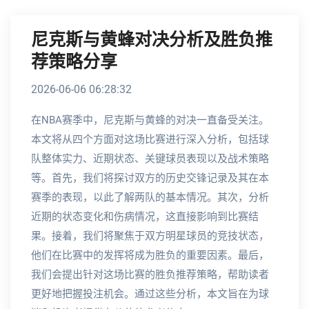
尼克斯与黄蜂对决分析及胜负推
荐策略分享
2026-06-06 06:28:32
在NBA赛季中，尼克斯与黄蜂的对决一直备受关注。
本文将从四个方面对这场比赛进行深入分析，包括球
队整体实力、近期状态、关键球员表现以及战术策略
等。首先，我们将探讨双方的历史交锋记录及其在本
赛季的表现，以此了解两队的基本情况。其次，分析
近期的状态变化和伤病情况，这直接影响到比赛结
果。接着，我们将聚焦于双方明星球员的竞技状态，
他们在比赛中的发挥将成为胜负的重要因素。最后，
我们会提出针对这场比赛的胜负推荐策略，帮助读者
更好地把握投注机会。通过这些分析，本文旨在为球