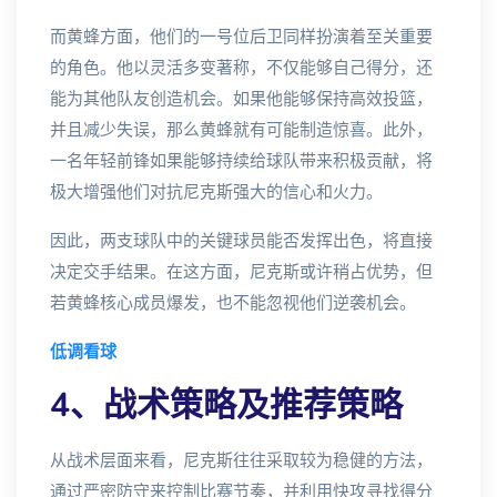
而黄蜂方面，他们的一号位后卫同样扮演着至关重要
的角色。他以灵活多变著称，不仅能够自己得分，还
能为其他队友创造机会。如果他能够保持高效投篮，
并且减少失误，那么黄蜂就有可能制造惊喜。此外，
一名年轻前锋如果能够持续给球队带来积极贡献，将
极大增强他们对抗尼克斯强大的信心和火力。
因此，两支球队中的关键球员能否发挥出色，将直接
决定交手结果。在这方面，尼克斯或许稍占优势，但
若黄蜂核心成员爆发，也不能忽视他们逆袭机会。
低调看球
4、战术策略及推荐策略
从战术层面来看，尼克斯往往采取较为稳健的方法，
通过严密防守来控制比赛节奏，并利用快攻寻找得分