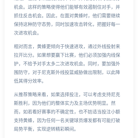
机会。这样的策略使得他们能够有效遏制住对手，并
抓住反击机会。因此，在面对黄蜂时，他们需要继续
保持这种防守态势，同时加速攻击转化，把握好每一
次进攻机会。
相对而言，黄蜂更倾向于快速进攻，通过外线投射来
拉开比分。如果想要赢下比赛，他们必须加强内线保
护，不给予对手太多二次进攻机会。同时，要加强外
围防守，对于尼克斯外线投篮威胁做出限制，以此降
低其得分效率。
从推荐策略来看，如果选择投注，可以考虑支持尼克
斯胜利，因为他们的整体实力及主场优势明显。然
而，如若看好赛事的不确定性，也不妨适当投注小额
支持黄蜂，因为任何一名关键球员爆发都有可能打破
局势平衡，实现逆转精彩瞬间。