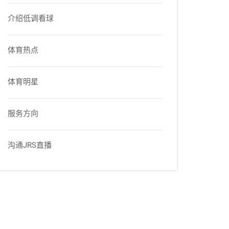
介绍低调看球
体育热点
体育明星
服务方向
沟通JRS直播