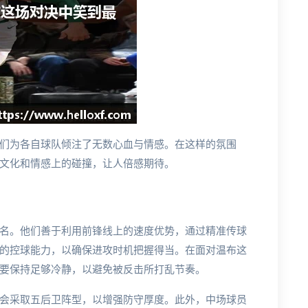
们为各自球队倾注了无数心血与情感。在这样的氛围
文化和情感上的碰撞，让人倍感期待。
名。他们善于利用前锋线上的速度优势，通过精准传球
的控球能力，以确保进攻时机把握得当。在面对温布这
要保持足够冷静，以避免被反击所打乱节奏。
会采取五后卫阵型，以增强防守厚度。此外，中场球员