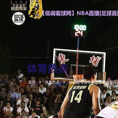
体育热点
首页
体育热点
绍森德与温布激战正酣谁能在