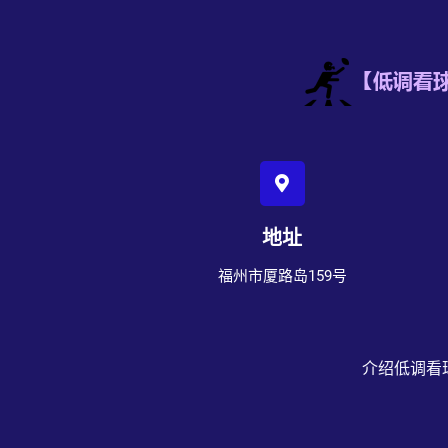
地址
福州市厦路岛159号
介绍低调看