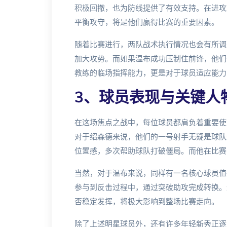
积极回撤，也为防线提供了有效支持。在进攻
平衡攻守，将是他们赢得比赛的重要因素。
随着比赛进行，两队战术执行情况也会有所调
加大攻势。而如果温布成功压制住前锋，他们
教练的临场指挥能力，更是对于球员适应能力
3、球员表现与关键人
在这场焦点之战中，每位球员都肩负着重要使
对于绍森德来说，他们的一号射手无疑是球队
位置感，多次帮助球队打破僵局。而他在比赛
当然，对于温布来说，同样有一名核心球员值
参与到反击过程中，通过突破助攻完成转换。
否稳定发挥，将极大影响到整场比赛走向。
除了上述明星球员外，还有许多年轻新秀正逐