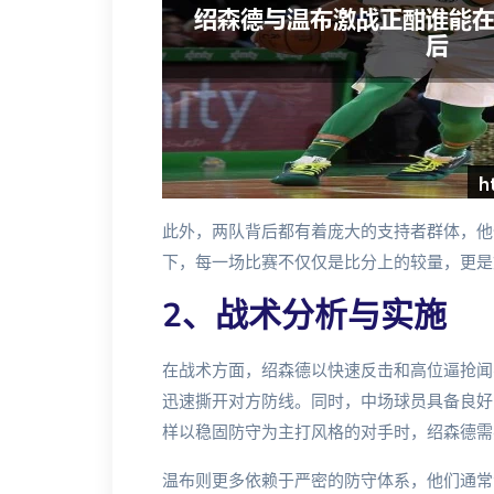
此外，两队背后都有着庞大的支持者群体，他
下，每一场比赛不仅仅是比分上的较量，更是
2、战术分析与实施
在战术方面，绍森德以快速反击和高位逼抢闻
迅速撕开对方防线。同时，中场球员具备良好
样以稳固防守为主打风格的对手时，绍森德需
温布则更多依赖于严密的防守体系，他们通常