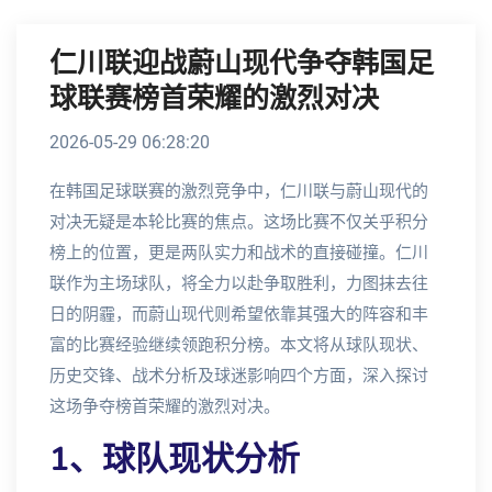
仁川联迎战蔚山现代争夺韩国足
球联赛榜首荣耀的激烈对决
2026-05-29 06:28:20
在韩国足球联赛的激烈竞争中，仁川联与蔚山现代的
对决无疑是本轮比赛的焦点。这场比赛不仅关乎积分
榜上的位置，更是两队实力和战术的直接碰撞。仁川
联作为主场球队，将全力以赴争取胜利，力图抹去往
日的阴霾，而蔚山现代则希望依靠其强大的阵容和丰
富的比赛经验继续领跑积分榜。本文将从球队现状、
历史交锋、战术分析及球迷影响四个方面，深入探讨
这场争夺榜首荣耀的激烈对决。
1、球队现状分析