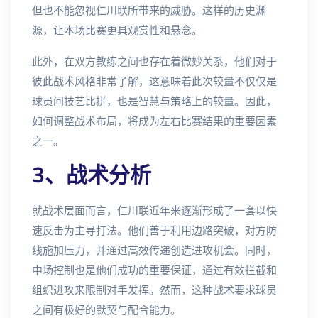
但也不能忽视仁川联所带来的威胁。这样的历史渊
源，让本场比赛更具观赏性和悬念。
此外，在双方教练之间也存在着微妙关系，他们对于
彼此战术风格非常了解，这意味着此次较量不仅仅是
球员间技艺比拼，也是智慧与策略上的较量。因此，
如何调整战术布局，将成为左右比赛结果的重要因素
之一。
3、战术分析
就战术层面而言，仁川联近年来逐渐形成了一套以快
速反击为主导打法。他们善于利用边路突破，对方防
线施加压力，并通过高效传递创造进攻机会。同时，
中场控制也是他们成功的重要保证，通过有效拦截和
组织进攻来限制对手发挥。然而，这种战术要求球员
之间有极好的默契与配合能力。