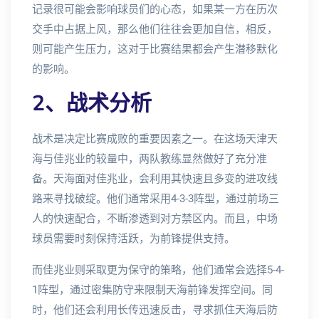
记录很可能会影响球员们的心态，如果某一方在历次
交手中占据上风，那么他们往往会更加自信，相反，
则可能产生压力，这对于比赛结果都会产生潜移默化
的影响。
2、战术分析
战术是决定比赛成败的重要因素之一。在这场天津天
海与佳兆业的较量中，两队教练显然做好了充分准
备。天海面对佳兆业，会利用其快速且多变的进攻线
路来寻找破绽。他们通常采用4-3-3阵型，通过前场三
人的快速配合，不断渗透到对方禁区内。而且，中场
球员需要时刻保持活跃，为前锋提供支持。
而佳兆业则采取更为保守的策略，他们通常会选择5-4-
1阵型，通过密集防守来限制天海前锋发挥空间。同
时，他们还会利用长传迅速反击，寻求抓住天海后防