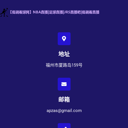
地址
福州市厦路岛159号
邮箱
apzas@gmail.com