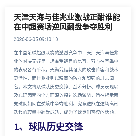
天津天海与佳兆业激战正酣谁能
在中超赛场逆风翻盘争夺胜利
2026-06-05 09:10:18
在中国足球超级联赛的激烈竞争中，天津天海与佳兆
业的对决无疑是一场备受瞩目的比赛。双方在赛季中
的表现各有千秋，天海凭借其强大的攻击阵容和战术
灵活性，而佳兆业则以稳固的防守和顽强的斗志闻
名。本文将从球队历史交锋、战术分析、球员表现以
及心理因素四个方面深入探讨这场激战，旨在揭示两
支球队如何在逆境中争夺胜利。究竟谁能在这场高潮
迭起的较量中翻盘成功，成为了球迷们热议的话题。
1、球队历史交锋