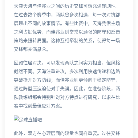
天津天海与佳兆业之间的历史交锋可谓充满戏剧性。
在过去数个赛季中，两队曾多次相遇，每一次对抗都
展现出不同的故事情节。有些比赛中，天海凭借主场
之利占据优势，而佳兆业则常常以顽强的防守和反击
策略来扭转局面。这种互相牵制的关系，使得每一场
交锋都充满悬念。
回顾往届对决，可以发现两队之间实力相当，但风格
截然不同。天海注重进攻，多次利用快速传递和边路
突破撕开对方防线；而佳兆业则更倾向于稳定防守，
通过阵型压迫迫使对手失误。因此，在准备阶段，两
队教练组都会特别针对对方特点进行研究，以求在比
赛中找到最佳应对方案。
此外，双方在心理层面的较量也同样重要。过往交锋